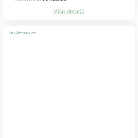
Više detalja
Građevinarstvo