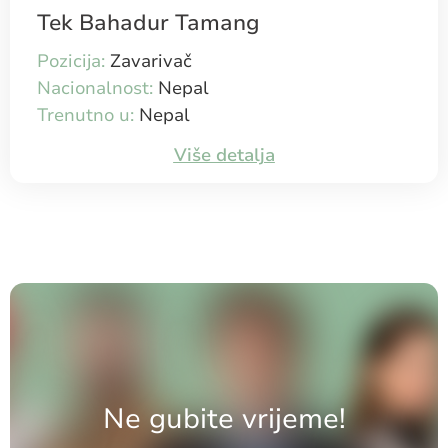
Tek Bahadur Tamang
Pozicija:
Zavarivač
Nacionalnost:
Nepal
Trenutno u:
Nepal
Više detalja
Ne gubite vrijeme!