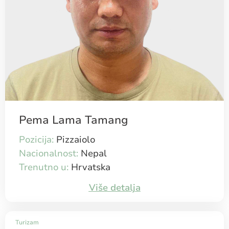
Pema Lama Tamang
Pozicija:
Pizzaiolo
Nacionalnost:
Nepal
Trenutno u:
Hrvatska
Više detalja
Turizam